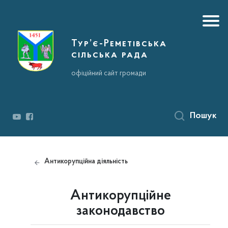
Тур’є-Реметівська
сільська рада
офіційний сайт громади
Пошук
Антикорупційна діяльність
Антикорупційне
законодавство