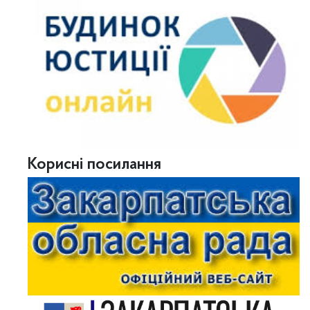
Корисні посилання