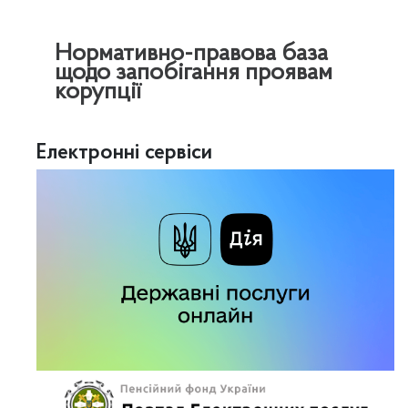
Нормативно-правова база
щодо запобігання проявам
корупції
Електронні сервіси