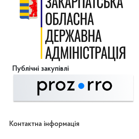
Публічні закупівлі
Контактна інформація