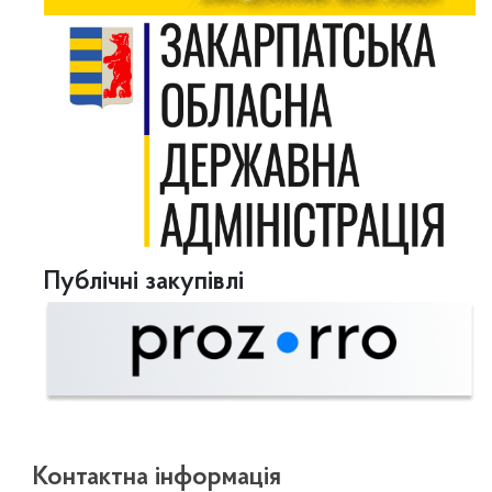
Публічні закупівлі
Контактна інформація