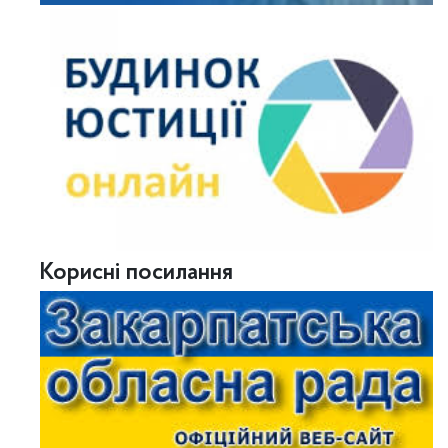
Корисні посилання