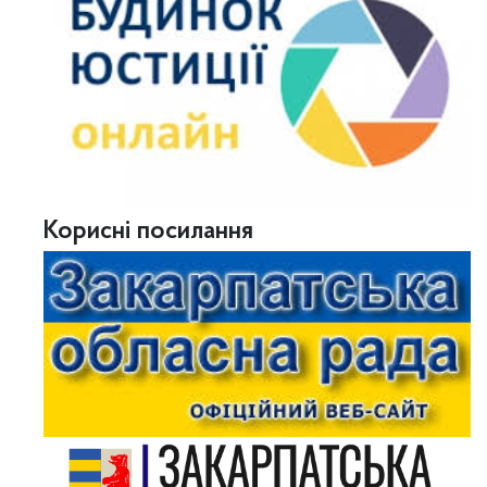
Корисні посилання