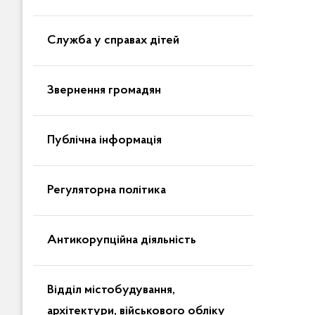
Служба у справах дітей
Звернення громадян
Публічна інформація
Регуляторна політика
Антикорупційна діяльність
Відділ містобудування,
архітектури, військового обліку