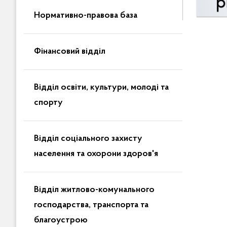
Нормативно-правова база
Фінансовий відділ
Відділ освіти, культури, молоді та
спорту
Відділ соціального захисту
населення та охорони здоров'я
Відділ житлово-комунального
господарства, транспорта та
благоустрою