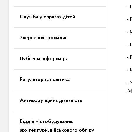
- 
Служба у справах дітей
- 
- 
Звернення громадян
- 
- 
Публічна інформація
- 
Регуляторна політика
- 
Аф
Антикорупційна діяльність
Відділ містобудування,
архітектури, військового обліку