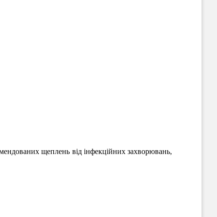
комендованих щеплень від інфекційних захворювань,