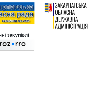
ні закупівлі