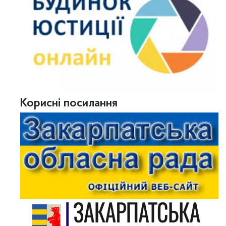
Корисні посилання