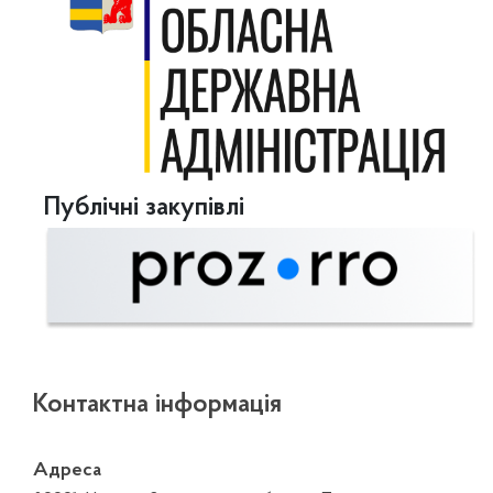
Публічні закупівлі
Контактна інформація
Адреса