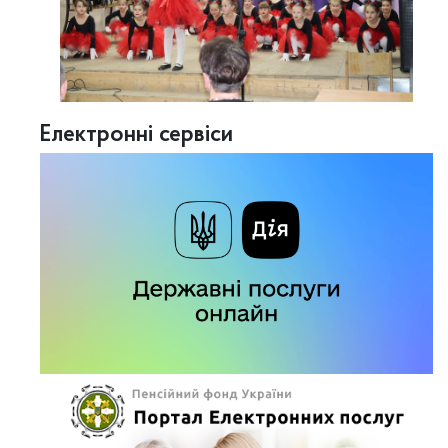
Електронні сервіси