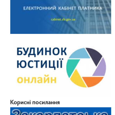
Корисні посилання