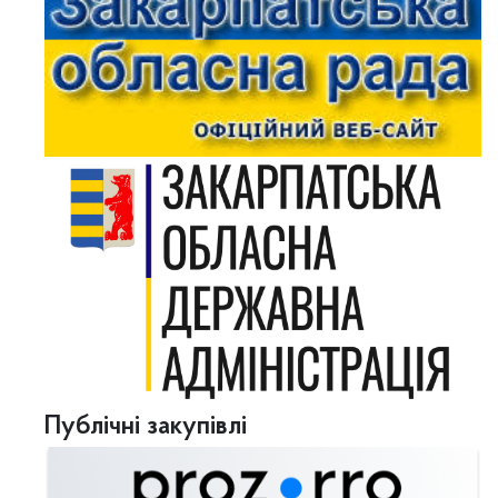
Публічні закупівлі