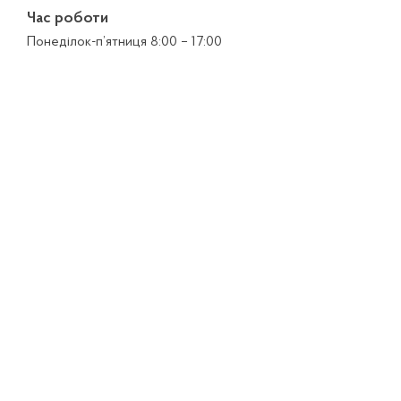
Час роботи
Понеділок-п’ятниця 8:00 – 17:00