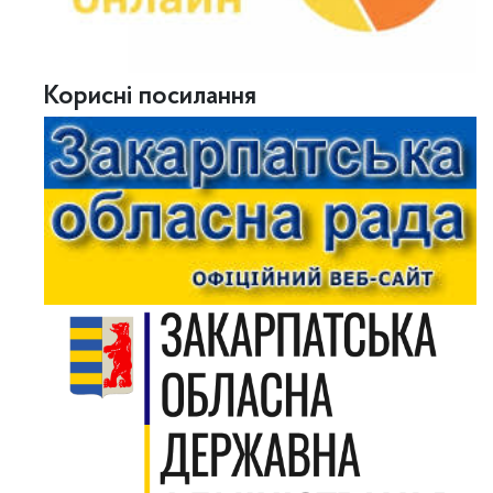
Корисні посилання