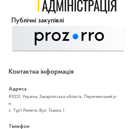
Публічні закупівлі
Контактна інформація
Адреса
89221, Україна, Закарпатська область, Перечинський р-
н,
с. Тур'ї Ремети, Вул. Тканка, 1
Телефон