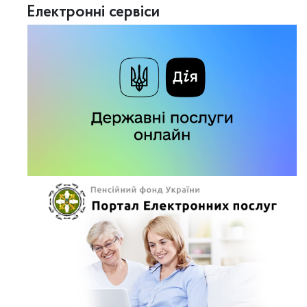
Електронні сервіси