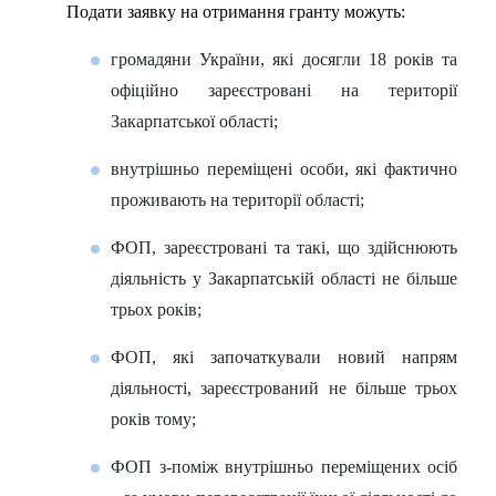
Подати заявку на отримання гранту можуть:
громадяни України, які досягли 18 років та
офіційно зареєстровані на території
Закарпатської області;
внутрішньо переміщені особи, які фактично
проживають на території області;
ФОП, зареєстровані та такі, що здійснюють
діяльність у Закарпатській області не більше
трьох років;
ФОП, які започаткували новий напрям
діяльності, зареєстрований не більше трьох
років тому;
ФОП з-поміж внутрішньо переміщених осіб