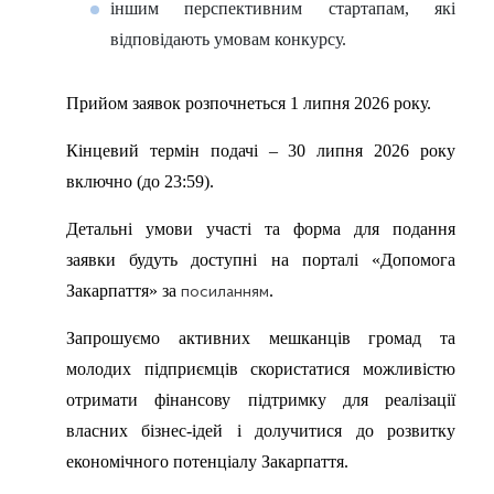
іншим перспективним стартапам, які
відповідають умовам конкурсу.
Прийом заявок розпочнеться 1 липня 2026 року.
Кінцевий термін подачі – 30 липня 2026 року
включно (до 23:59).
Детальні умови участі та форма для подання
заявки будуть доступні на порталі «Допомога
Закарпаття» за
.
посиланням
Запрошуємо активних мешканців громад та
молодих підприємців скористатися можливістю
отримати фінансову підтримку для реалізації
власних бізнес-ідей і долучитися до розвитку
економічного потенціалу Закарпаття.