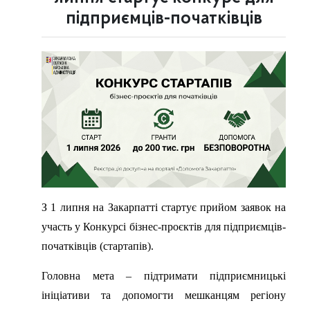
підприємців-початківців
З 1 липня на Закарпатті стартує прийом заявок на
участь у Конкурсі бізнес-проєктів для підприємців-
початківців (стартапів).
Головна мета – підтримати підприємницькі
ініціативи та допомогти мешканцям регіону