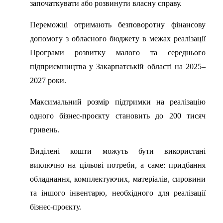
започаткувати або розвинути власну справу.
Переможці отримають безповоротну фінансову
допомогу з обласного бюджету в межах реалізації
Програми розвитку малого та середнього
підприємництва у Закарпатській області на 2025–
2027 роки.
Максимальний розмір підтримки на реалізацію
одного бізнес-проєкту становить до 200 тисяч
гривень.
Виділені кошти можуть бути використані
виключно на цільові потреби, а саме: придбання
обладнання, комплектуючих, матеріалів, сировини
та іншого інвентарю, необхідного для реалізації
бізнес-проєкту.