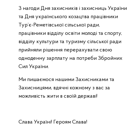
З нагоди Дня захисників і захисниць України
та Дня українського козацтва працівники
Тур’є-Реметівської сільської ради,
працівники відділу освіти молоді та спорту,
відділу культури та туризму сільської ради
прийняли рішення перерахувати свою
одноденну зарплату на потреби Збройних
Сил України.
Ми пишаємося нашими Захисниками та
Захисницями, вдячні кожному з вас за
можливість жити в своїй державі!
Слава Україні! Героям Слава!