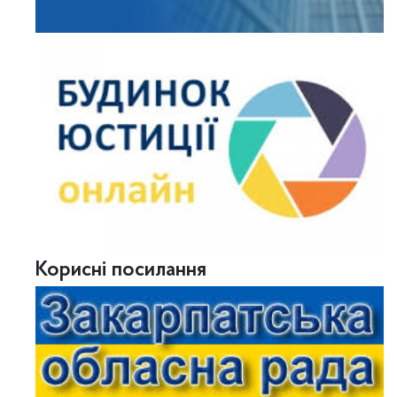
Корисні посилання