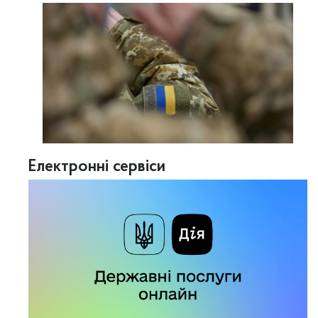
Електронні сервіси