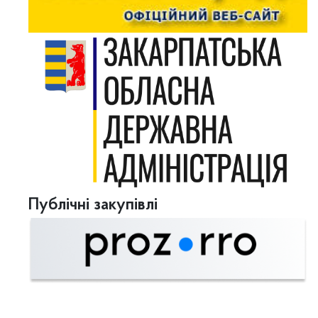
Публічні закупівлі