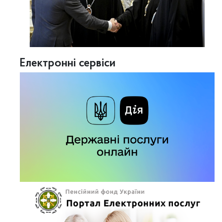
Електронні сервіси