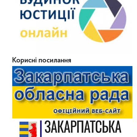
Корисні посилання