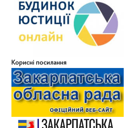
Корисні посилання