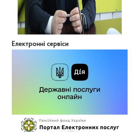
Електронні сервіси