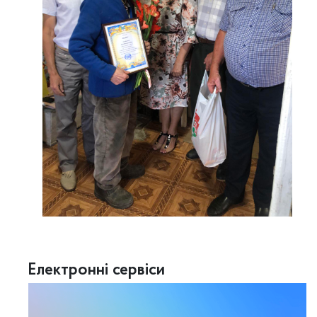
Електронні сервіси