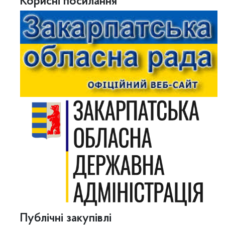
Корисні посилання
Публічні закупівлі