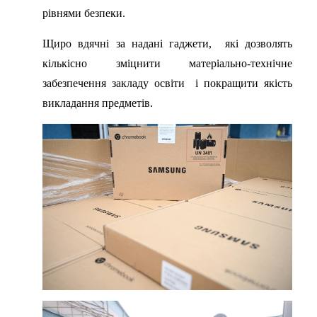
рівнями безпеки.
Щиро вдячні за надані гаджети, які дозволять
кількісно зміцнити матеріально-технічне
забезпечення закладу освіти і покращити якість
викладання предметів.