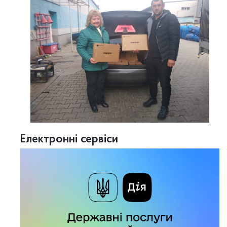
Електронні сервіси