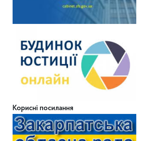
Корисні посилання