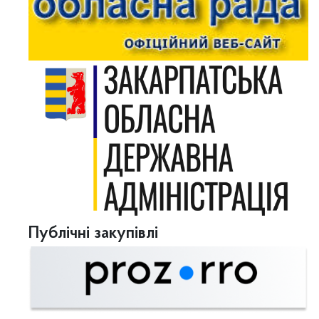
Публічні закупівлі