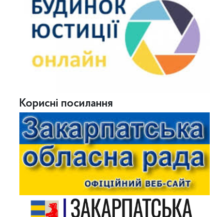
Корисні посилання