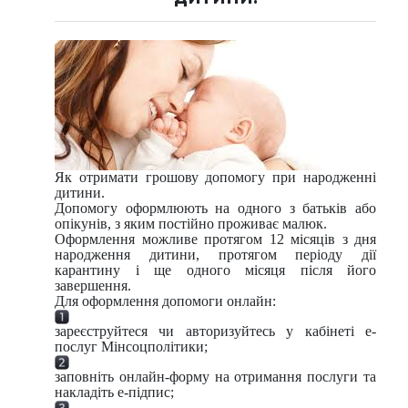
Як отримати грошову допомогу при народженні
дитини.
Допомогу оформлюють на одного з батьків або
опікунів, з яким постійно проживає малюк.
Оформлення можливе протягом 12 місяців з дня
народження дитини, протягом періоду дії
карантину і ще одного місяця після його
завершення.
Для оформлення допомоги онлайн:
зареєструйтеся чи авторизуйтесь у кабінеті е-
послуг Мінсоцполітики;
заповніть онлайн-форму на отримання послуги та
накладіть е-підпис;