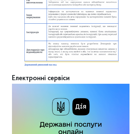
Електронні сервіси