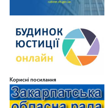
Корисні посилання