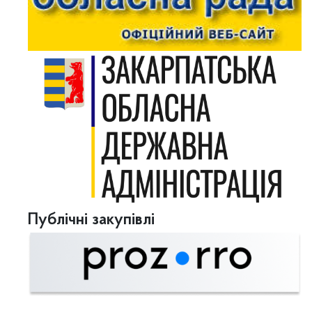
Публічні закупівлі