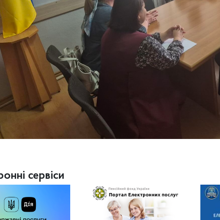
ронні сервіси