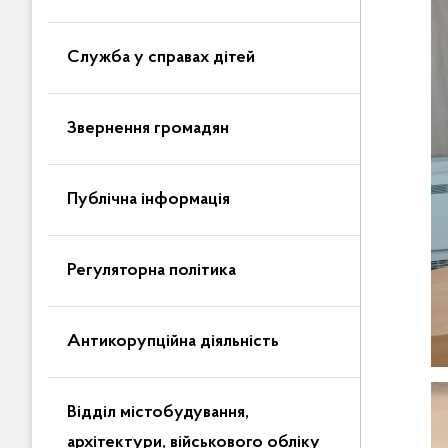
Служба у справах дітей
Звернення громадян
Публічна інформація
Регуляторна політика
Антикорупційна діяльність
Відділ містобудування,
архітектури, військового обліку