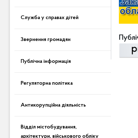
Служба у справах дітей
Публіч
Звернення громадян
Публічна інформація
Регуляторна політика
Антикорупційна діяльність
Відділ містобудування,
архітектури, військового обліку