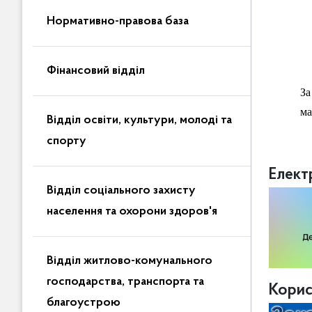
Нормативно-правова база
Фінансовий відділ
За
ма
Відділ освіти, культури, молоді та
спорту
Елект
Відділ соціального захисту
населення та охорони здоров'я
Відділ житлово-комунального
господарства, транспорта та
Корис
благоустрою