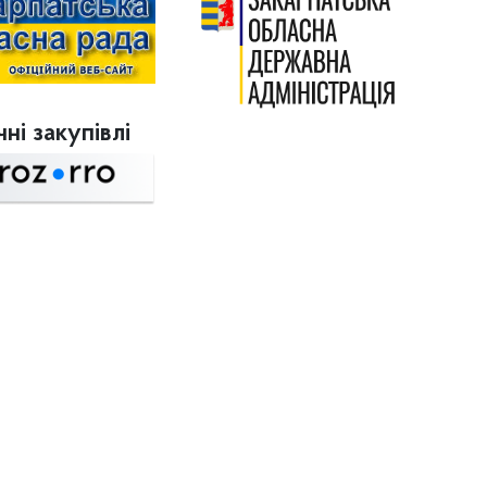
ні закупівлі