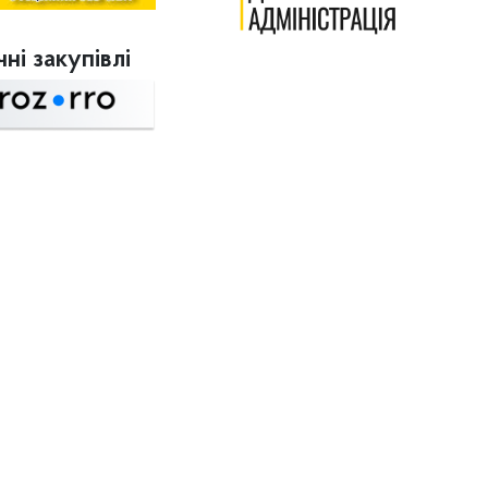
ні закупівлі