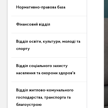
Нормативно-правова база
Фінансовий відділ
Відділ освіти, культури, молоді та
спорту
Відділ соціального захисту
населення та охорони здоров'я
Відділ житлово-комунального
господарства, транспорта та
благоустрою