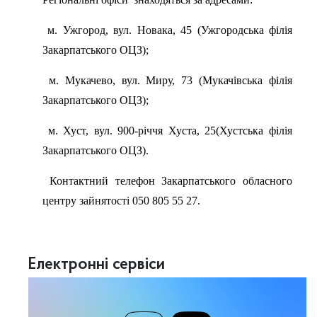
м. Ужгород, вул. Новака, 45 (Ужгородська філія
Закарпатського ОЦЗ);
м. Мукачево, вул. Миру, 73 (Мукачівська філія
Закарпатського ОЦЗ);
м. Хуст, вул. 900-річчя Хуста, 25(Хустська філія
Закарпатського ОЦЗ).
Контактний телефон Закарпатського обласного
центру зайнятості 050 805 55 27.
Електронні сервіси