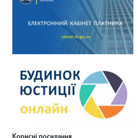
Корисні посилання