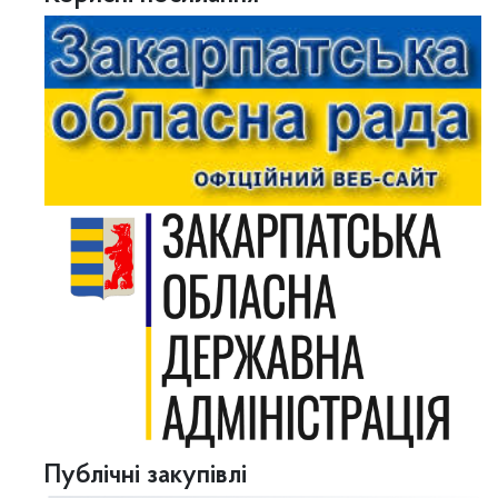
Публічні закупівлі