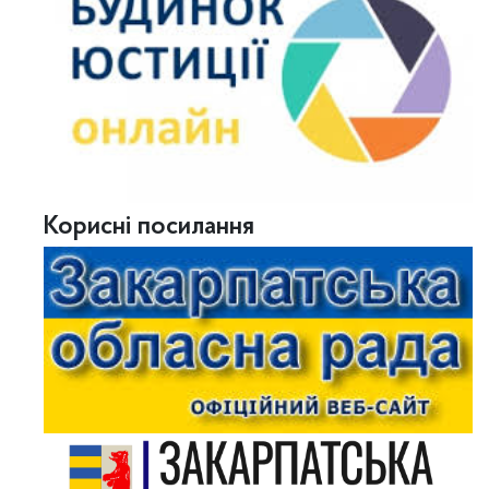
Корисні посилання