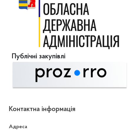
Публічні закупівлі
Контактна інформація
Адреса