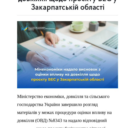
Закарпатській області
Міністерство економіки, довкілля та сільського
господарства України завершило розгляд
матеріалів у межах процедури оцінки впливу на
довкілля (ОВД) №8343 та надало відповідний