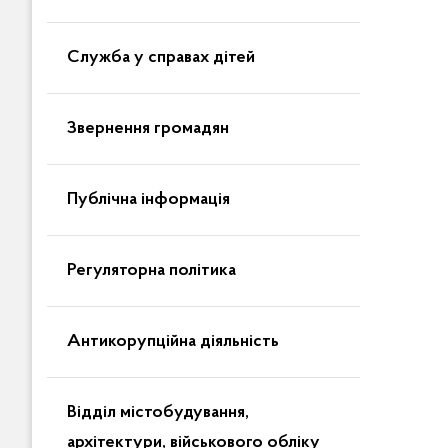
Служба у справах дітей
Звернення громадян
Публічна інформація
Регуляторна політика
Антикорупційна діяльність
Відділ містобудування,
архітектури, військового обліку