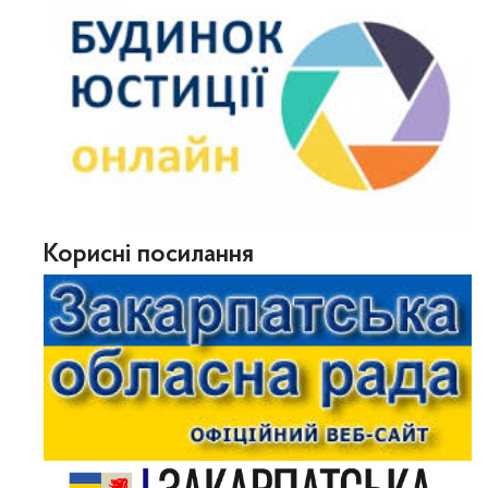
Корисні посилання