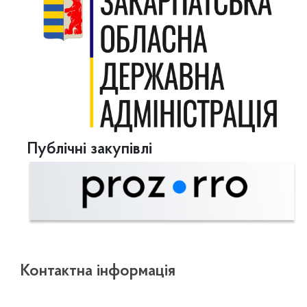
Публічні закупівлі
Контактна інформація