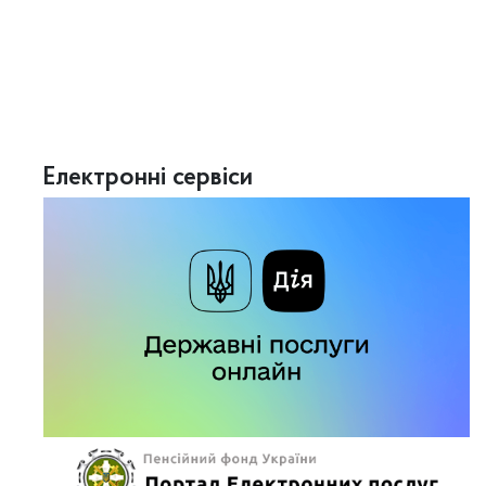
Електронні сервіси