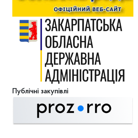
Публічні закупівлі