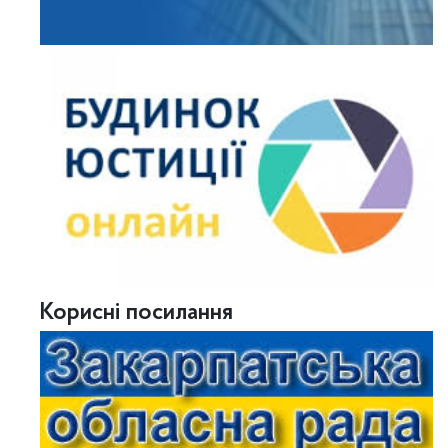
Корисні посилання