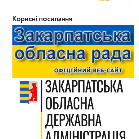
Корисні посилання