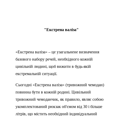
"Екстрена валіза"
«Екстрена валіза» – це узагальнене визначення
базового набору речей, необхідного кожній
цивільній людині, щоб вижити в будь-якій
екстремальній ситуації.
Сьогодні «Екстрена валіза» (тривожний чемодан)
повинна бути в кожній родині. Цивільний
тривожний чемоданчик, як правило, являє собою
укомплектований рюкзак об'ємом від 30 і більше
літрів, що містить необхідний індивідуальний