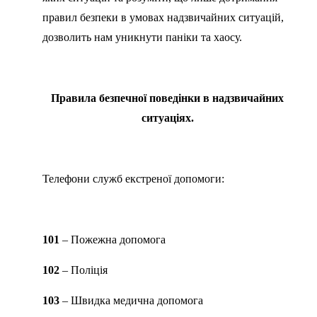
правил безпеки в умовах надзвичайних ситуацій,
дозволить нам уникнути паніки та хаосу.
Правила безпечної поведінки в надзвичайних
ситуаціях.
Телефони служб екстреної допомоги:
101
– Пожежна допомога
102
– Поліція
103
– Швидка медична допомога