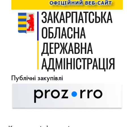
Публічні закупівлі