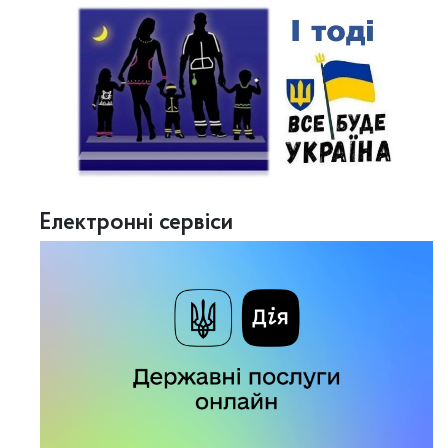
Електронні сервіси