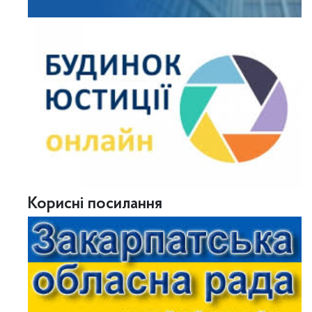
Корисні посилання