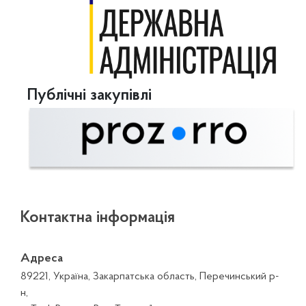
Публічні закупівлі
Контактна інформація
Адреса
89221, Україна, Закарпатська область, Перечинський р-
н,