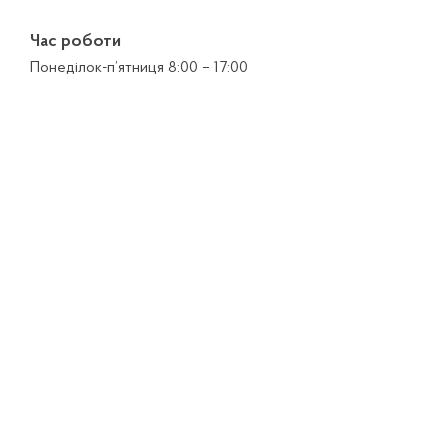
Час роботи
Понеділок-п’ятниця 8:00 – 17:00