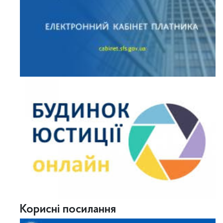
Корисні посилання