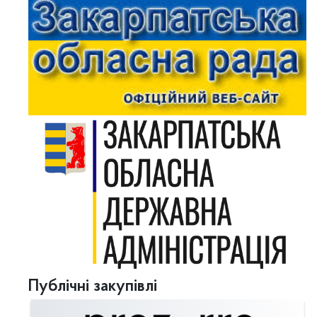
Публічні закупівлі