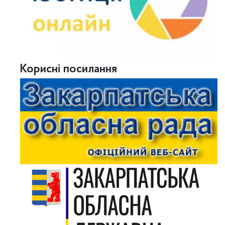
Корисні посилання