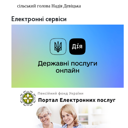
сільський голова Надія Девіцька
Електронні сервіси