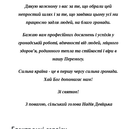
Дякую кожному з вас за те, що обрали цей
непростий шлях і за те, що завдяки цьому усі ми
працюємо задля людей, на благо громади.
Бажаю вам професійних досягнень і успіхів у
громадській роботі, вдячності від людей, міцного
здоров’я, родинного тепла та стійкості і віри в
нашу Перемогу.
Сильна країна - це в першу чергу сильна громада.
Хай Бог допомагає нам!
Зі святом!
З повагою,
сільський голова Надія Девіцька