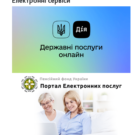
Електронні сервіси