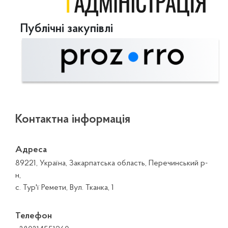
Публічні закупівлі
Контактна інформація
Адреса
89221, Україна, Закарпатська область, Перечинський р-
н,
с. Тур'ї Ремети, Вул. Тканка, 1
Телефон