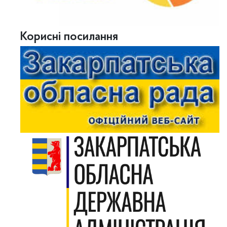
Корисні посилання