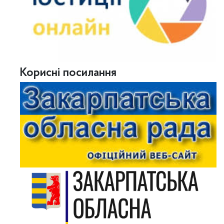
Корисні посилання