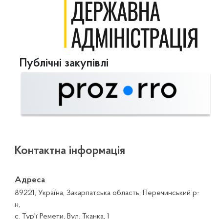
Публічні закупівлі
Контактна інформація
Адреса
89221, Україна, Закарпатська область, Перечинський р-
н,
с. Тур'ї Ремети, Вул. Тканка, 1