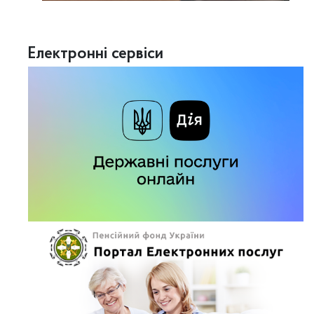
Електронні сервіси