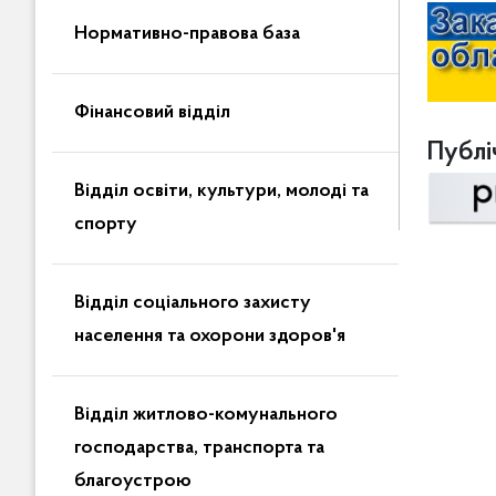
Нормативно-правова база
Фінансовий відділ
Публіч
Відділ освіти, культури, молоді та
спорту
Відділ соціального захисту
населення та охорони здоров'я
Відділ житлово-комунального
господарства, транспорта та
благоустрою