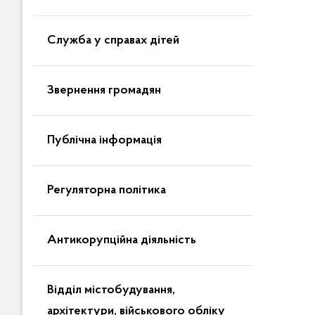
Служба у справах дітей
Звернення громадян
Публічна інформація
Регуляторна політика
Антикорупційна діяльність
Відділ містобудування,
архітектури, військового обліку