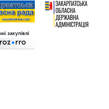
ні закупівлі