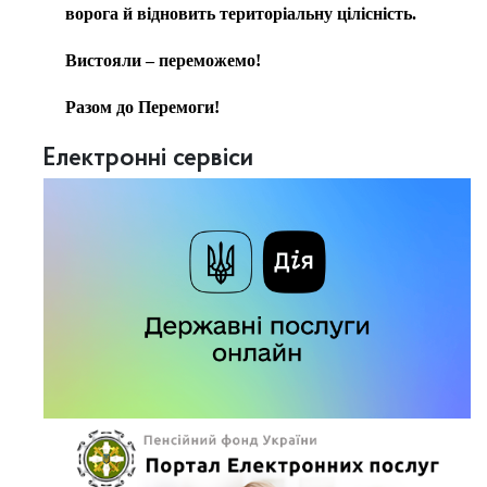
ворога й відновить територіальну цілісність.
Вистояли – переможемо!
Разом до Перемоги!
Електронні сервіси