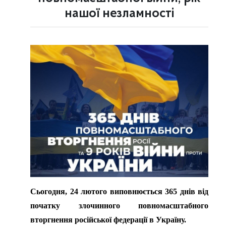
нашої незламності
Сьогодня, 24 лютого виповнюється 365 днів від
початку злочинного повномасштабного
вторгнення російської федерації в Україну.