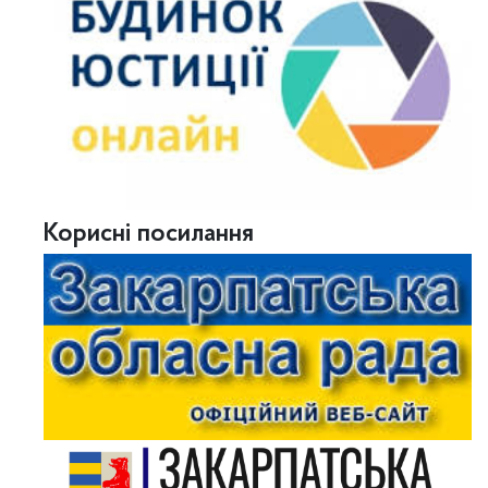
Корисні посилання