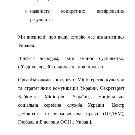
наявність конкретних вимірюваних
результатів
Ми впевнені: про вашу історію має дізнатися вся
Україна!
Діліться досвідом, який змінює суспільство,
об’єднує людей і надихає на нові проєкти
Організаторами конкурсу є: Міністерство культури
та стратегічних комунікацій України, Секретаріат
Кабінету Міністрів України, Національна
соціальна сервісна служба України, Центр
демократії та верховенства права (ЦЕДЕМ),
Глобальний договір ООН в Україні.