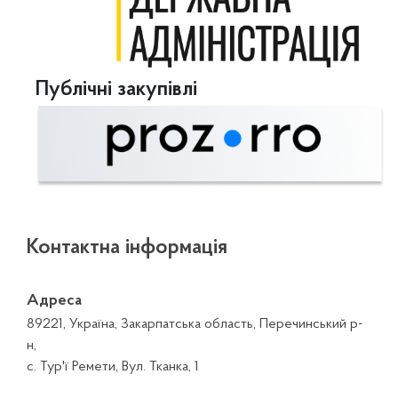
Публічні закупівлі
Контактна інформація
Адреса
89221, Україна, Закарпатська область, Перечинський р-
н,
с. Тур'ї Ремети, Вул. Тканка, 1