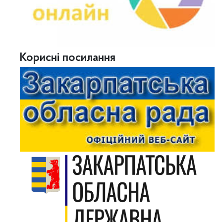
Корисні посилання