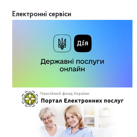
Електронні сервіси