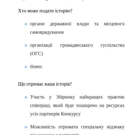
Хто може подати історію?
органи державної влади та місцевого
самоврядування
організації громадянського суспільства
(ОГС)
бізнес
Що отримає ваша історія?
Участь у Збірнику найкращих практик
співпраці, який буде поширено на ресурсах
усіх партнерів Конкурсу
Можливість отримати спеціальну відзнаку