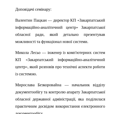
Доповідачі семінару:
Валентин Пацкан — директор КП «Закарпатський
інформаційно-аналітичний центр» Закарпатської
обласної ради, який детально презентував
можливості та функціонал нової системи.
Микола Лесьо — інженер із комп'ютерних систем
КП «Закарпатський інформаційно-аналітичний
центр», який розповів про технічні аспекти роботи
із системою.
Мирослава Безкоровайна — начальник відділу
документообігу та контролю апарату Закарпатської
обласної державної адміністрації, яка поділилася
практичним досвідом використання електронного
документообігу.