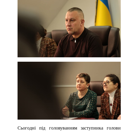
Сьогодні під головуванням заступника голови