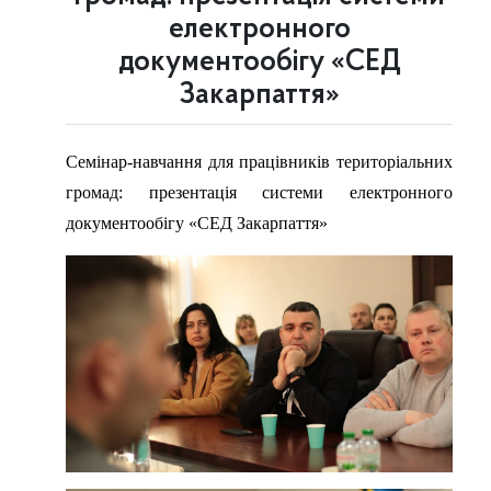
електронного
документообігу «СЕД
Закарпаття»
Семінар-навчання для працівників територіальних
громад: презентація системи електронного
документообігу «СЕД Закарпаття»