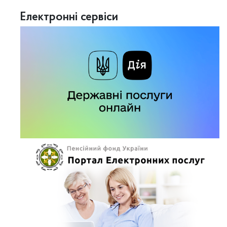
Електронні сервіси