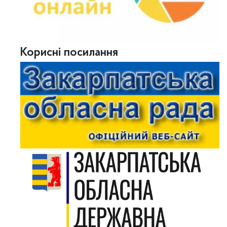
Корисні посилання