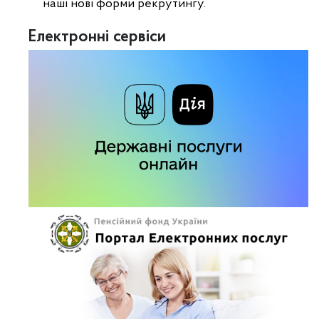
наші нові форми рекрутингу.
Електронні сервіси