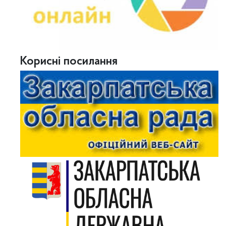
Корисні посилання