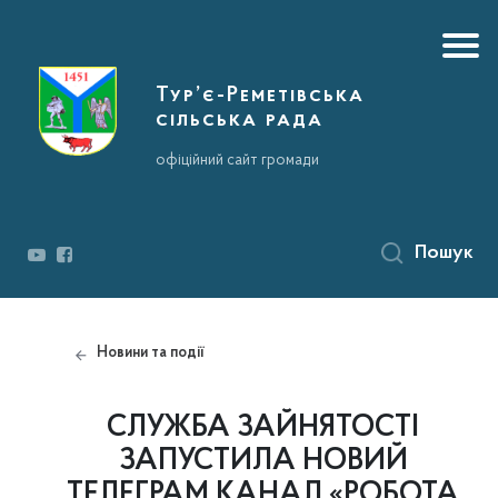
Тур’є-Реметівська
сільська рада
офіційний сайт громади
Пошук
Новини та події
СЛУЖБА ЗАЙНЯТОСТІ
ЗАПУСТИЛА НОВИЙ
ТЕЛЕГРАМ КАНАЛ «РОБОТА