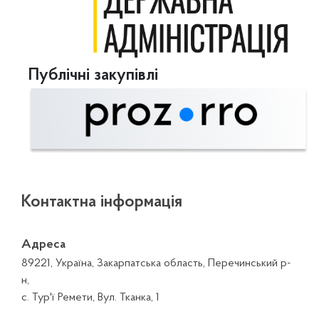
Публічні закупівлі
Контактна інформація
Адреса
89221, Україна, Закарпатська область, Перечинський р-
н,
с. Тур'ї Ремети, Вул. Тканка, 1