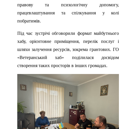
правову та психологічну допомогу,
працевлаштування та спілкування у колі
побратимів.
Під час зустрічі обговорили формат майбутнього
хабу, орієнтовне приміщення, перелік послуг і
шляхи залучення ресурсів, зокрема грантових. ГО
«Ветеранський хаб» поділилася досвідом
створення таких просторів в інших громадах.