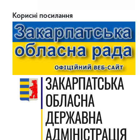
Корисні посилання