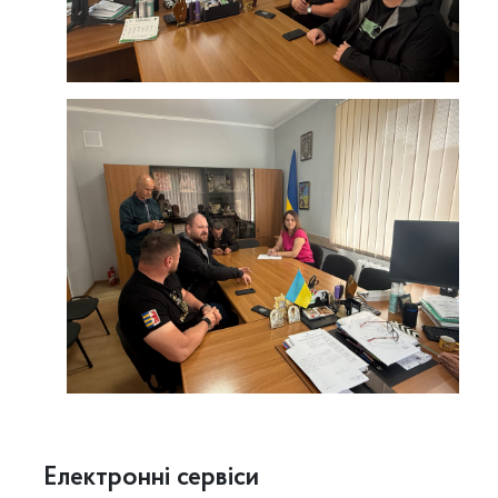
Електронні сервіси