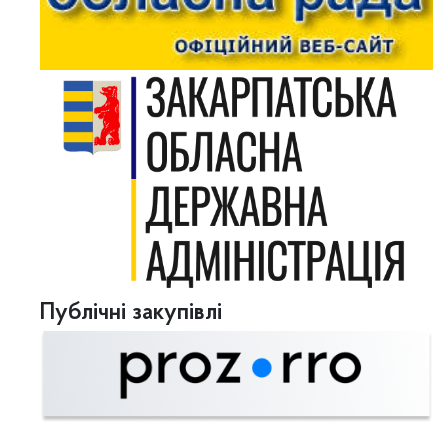
Публічні закупівлі