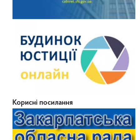
Корисні посилання