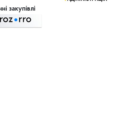
ні закупівлі