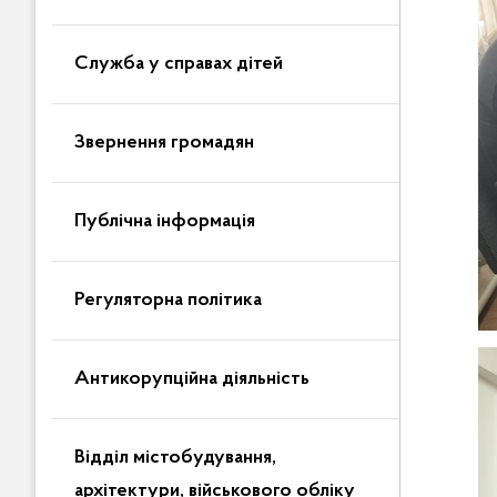
Служба у справах дітей
Звернення громадян
Публічна інформація
Регуляторна політика
Антикорупційна діяльність
Відділ містобудування,
архітектури, військового обліку