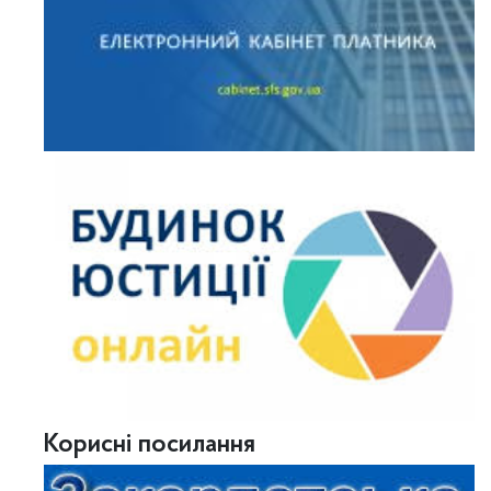
Корисні посилання