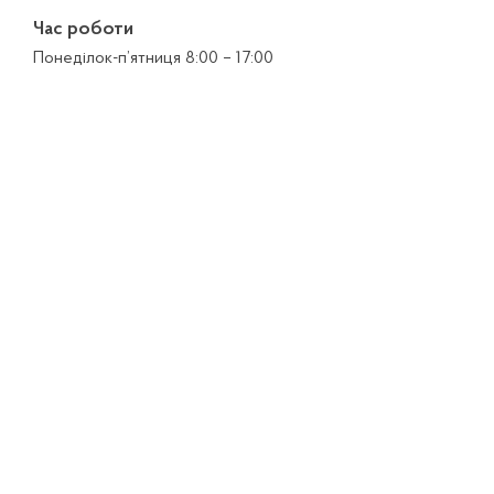
Час роботи
Понеділок-п’ятниця 8:00 – 17:00