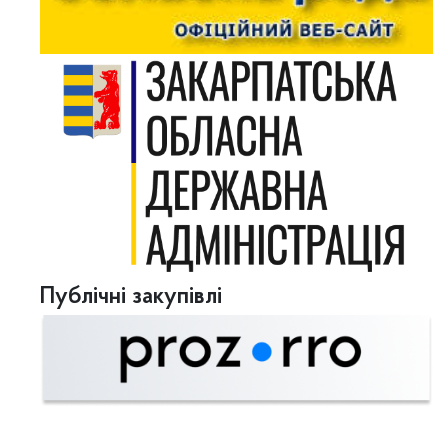
Публічні закупівлі