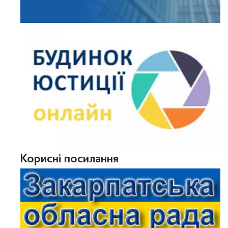
Корисні посилання