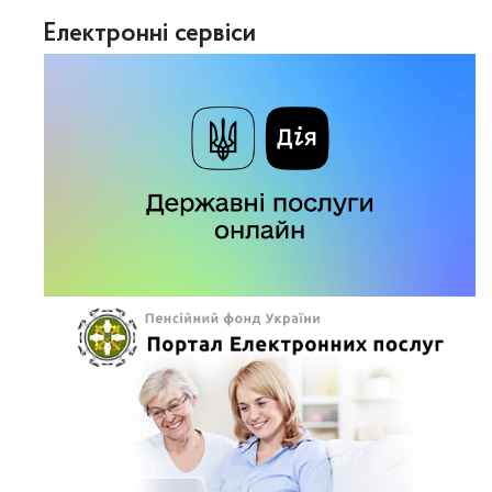
Електронні сервіси