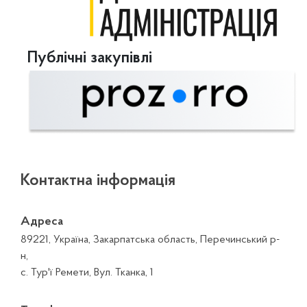
Публічні закупівлі
Контактна інформація
Адреса
89221, Україна, Закарпатська область, Перечинський р-
н,
с. Тур'ї Ремети, Вул. Тканка, 1