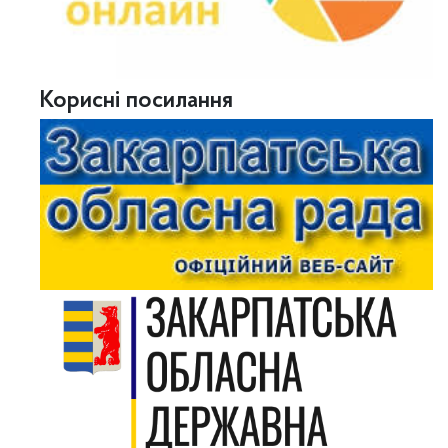
Корисні посилання