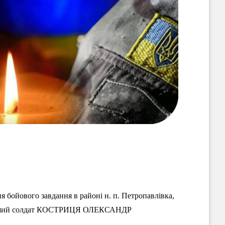
я бойового завдання в районі н. п. Петропавлівка,
 старший солдат КОСТРИЦЯ ОЛЕКСАНДР