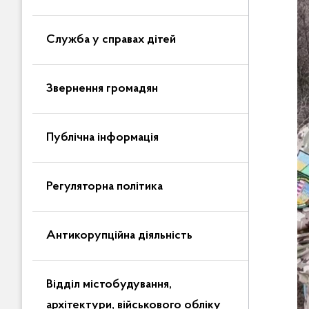
Служба у справах дітей
Звернення громадян
Публічна інформація
Регуляторна політика
Антикорупційна діяльність
Відділ містобудування,
архітектури, військового обліку