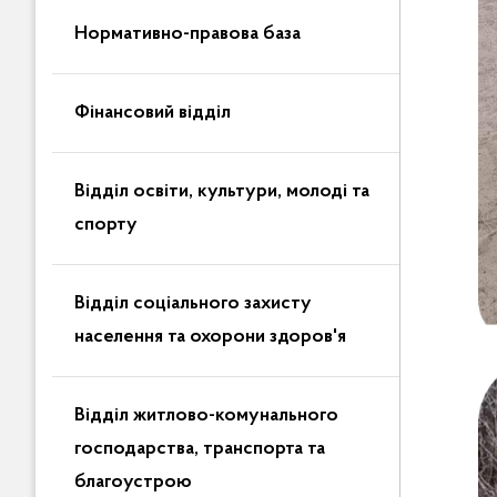
Нормативно-правова база
Фінансовий відділ
Відділ освіти, культури, молоді та
спорту
Відділ соціального захисту
населення та охорони здоров'я
Відділ житлово-комунального
господарства, транспорта та
благоустрою