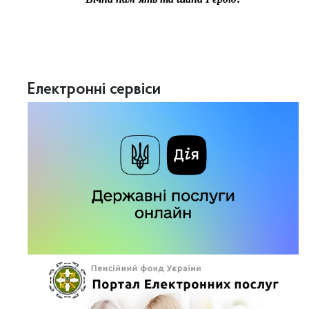
Електронні сервіси