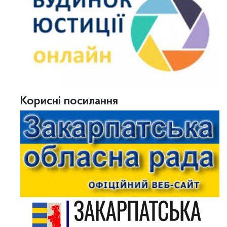
Корисні посилання