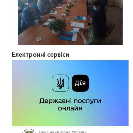
Електронні сервіси