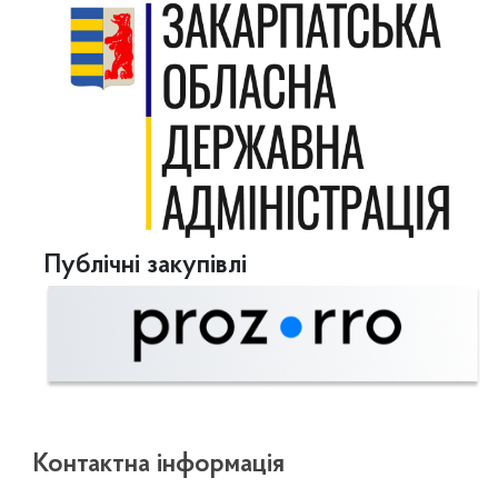
Публічні закупівлі
Контактна інформація