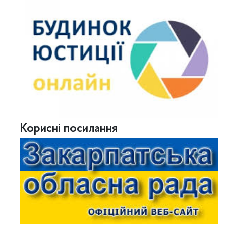
Корисні посилання