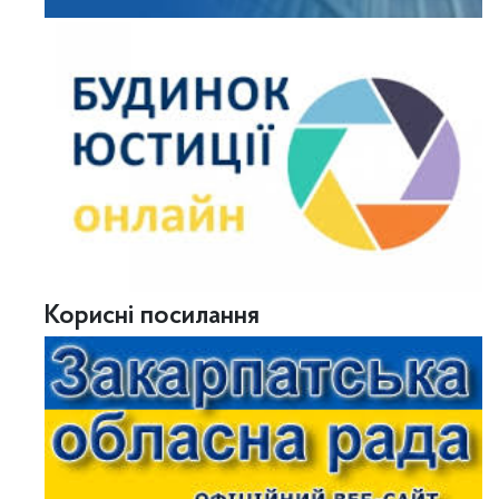
Корисні посилання