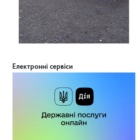
Електронні сервіси