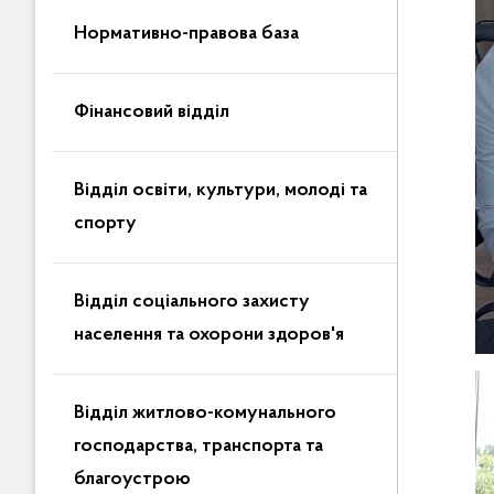
Нормативно-правова база
Фінансовий відділ
Відділ освіти, культури, молоді та
спорту
Відділ соціального захисту
населення та охорони здоров'я
Відділ житлово-комунального
господарства, транспорта та
благоустрою