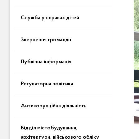
Служба у справах дітей
Звернення громадян
Публічна інформація
Регуляторна політика
Антикорупційна діяльність
Відділ містобудування,
архітектури, військового обліку