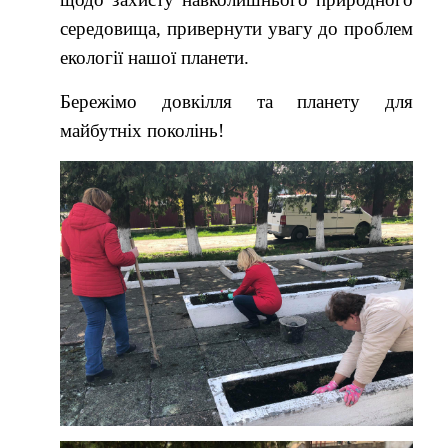
середовища, привернути увагу до проблем
екології нашої планети.
Бережімо довкілля та планету для
майбутніх поколінь!