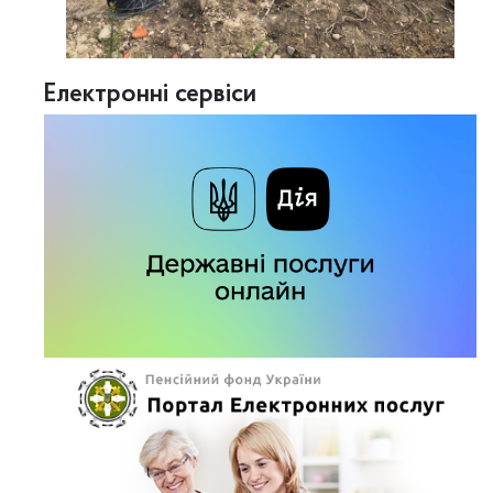
Електронні сервіси