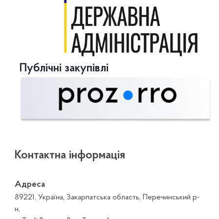
Публічні закупівлі
Контактна інформація
Адреса
89221, Україна, Закарпатська область, Перечинський р-
н,