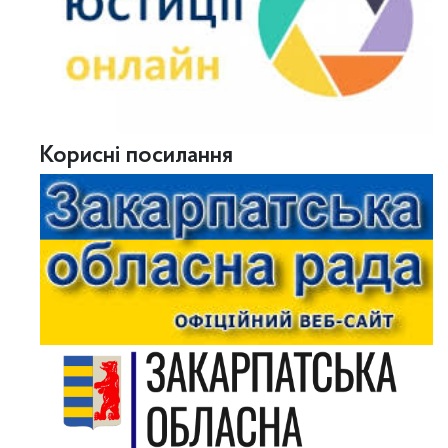
Корисні посилання