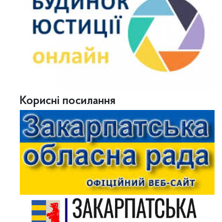
Корисні посилання