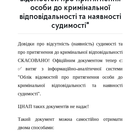
особи до кримінальної
відповідальності та наявності
судимості"
Довідки про відсутність (наявність) судимості та
про притягнення до кримінальної відповідальності
СКАСОВАНО! Офіційним документом тепер є:
✅витяг з інформаційно-аналітичної системи
"Облік відомостей про притягнення особи до
кримінальної відповідальності та наявності
судимості".
ЦНАП таких документів не надає!
Такий документ можна самостійно отримати
двома способами: