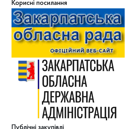
Корисні посилання
Публічні закупівлі