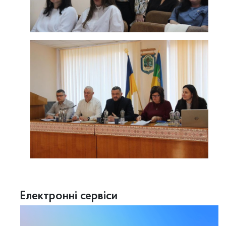
Електронні сервіси